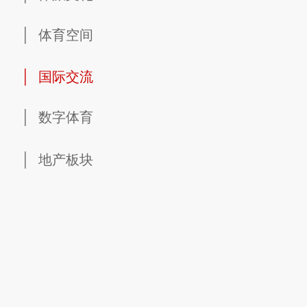
|
体育空间
|
国际交流
|
数字体育
|
地产板块