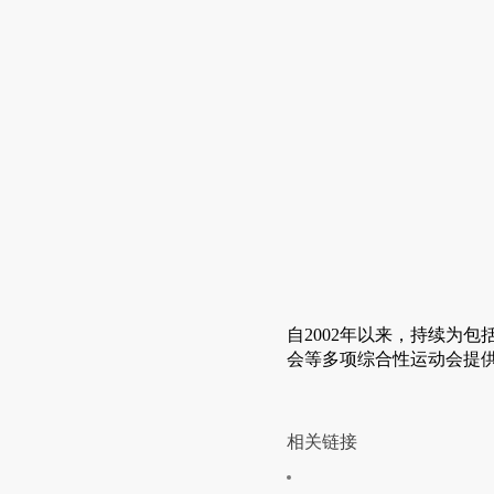
自
2002
年以来，持续为包
会等多项综合性运动会提
相关链接