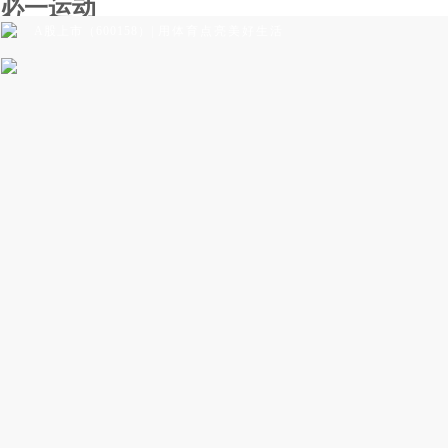
必一运动
A股上市（600158）
|
用体育点亮美好生活
必一运动
关于必一运动
集团介绍
集团理念
发展历程
集团业务
体育赛事
体育传播
体育彩票
标准认证
赛教融合
体旅文化
体育空间
国际交流
数字体育
地产板块
必一运动
总局要闻
行业动态
集团要闻
党建中心
投资者中心
投教基地
定期公告