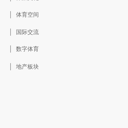
|
体育空间
|
国际交流
|
数字体育
|
地产板块