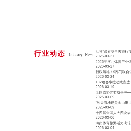
临时公告
股票中心
News from the General Administration of Sports
江苏“跟着赛事去旅行
行业动态
Industry   News
2026-03-31
2026年河北体育产业
2026-03-27
新政落地！9部门联合
2026-03-24
182项赛事拉动效应达
2026-03-19
全国政协常委成岳冲—
2026-03-09
“冰天雪地也是金山银
2026-03-09
十四届全国人大四次会
2026-03-06
海南体育旅游活力满琼
2026-03-04