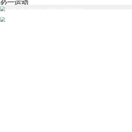
必一运动
A股上市（600158）
|
用体育点亮美好生活
必一运动
关于必一运动
集团介绍
集团理念
发展历程
集团业务
体育赛事
体育传播
体育彩票
标准认证
赛教融合
体旅文化
体育空间
国际交流
数字体育
地产板块
必一运动
总局要闻
行业动态
集团要闻
党建中心
投资者中心
投教基地
定期公告