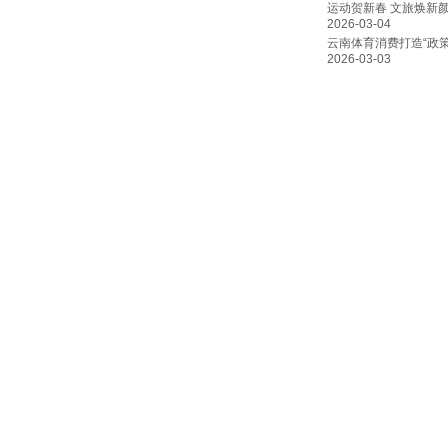
运动贺新春 文旅焕新
2026-03-04
云南体育消费打造“政策
2026-03-03
重要链接
必一运动产业旗下企业相关链接