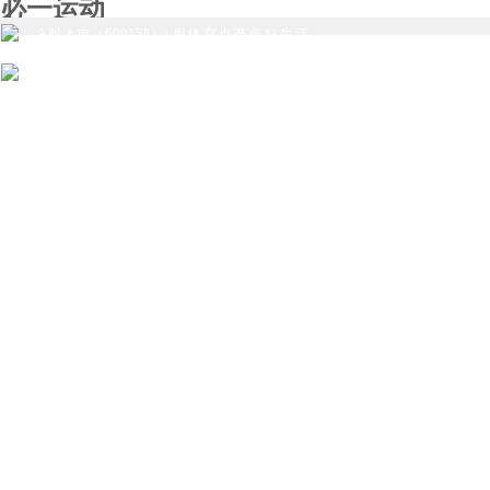
必一运动
A股上市（600158）
|
用体育点亮美好生活
必一运动
关于必一运动
集团介绍
集团理念
发展历程
集团业务
体育赛事
体育传播
体育彩票
标准认证
赛教融合
体旅文化
体育空间
国际交流
数字体育
地产板块
必一运动
总局要闻
行业动态
集团要闻
党建中心
投资者中心
投教基地
定期公告