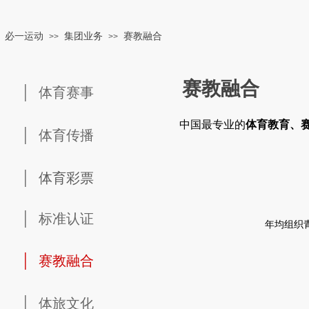
临时公告
股票中心
必一运动
集团业务
赛教融合
>>
>>
赛教融合
|
体育
赛事
中国最专业的
体育教育、
|
体育传播
|
体育彩票
|
标准认证
年均组织
|
赛教融合
|
体旅文化