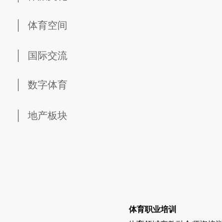
|
体育空间
|
国际交流
|
数字体育
|
地产板块
体育职业培训