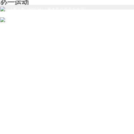
必一运动
A股上市（600158）
|
用体育点亮美好生活
必一运动
关于必一运动
集团介绍
集团理念
发展历程
集团业务
体育赛事
体育传播
体育彩票
标准认证
赛教融合
体旅文化
体育空间
国际交流
数字体育
地产板块
必一运动
总局要闻
行业动态
集团要闻
党建中心
投资者中心
投教基地
定期公告