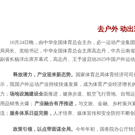
临时公告
股票中心
去户外 动出
10月24日晚，由中华全国体育总会主办，必一运动产业集
局
局长、党组书记，中华全国体育总会主席高志丹，中共云南省
副省长杨洋
出席开幕式，高志丹、王予波启动2025中国户外运
释放潜力，产业迎来新态势。
国家体育总局体育经济司司长
示，我国户外运动产业持续快速发展，成为体育产业经济增长
力；
场地设施建设全
面推进，健身步道、航空飞行营地、自驾运
用品销售火爆；
产业融合有序推进，
与文旅、金融、乡村振兴
流；
服务体系日益完善，
人才培养、媒体宣传和安全防控不断创
政策引领，以点带面谋全局。
今年年初，国务院办公厅转发