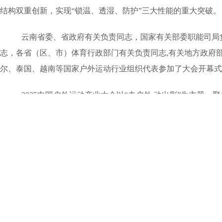
结构双重创新，实现“锁温、透湿、防护”三大性能的重大突破。
云南省委、省政府有关负责同志，国家有关部委职能司局
志，
各省（区、市）体育行政部门有关负责同志,有关地方政府
尔、泰国、越南等国家户外运动行业组织代表
参加了大会开幕式
2025中国户外运动产业大会以“去户外 动出彩”为主题
重要链接
动，通过亮点创新、内容升级、跨界联动，不断提升大会品牌影
局。
必一运动产业旗下企业相关链接
上一篇：
李宁杯·第二届中国青......