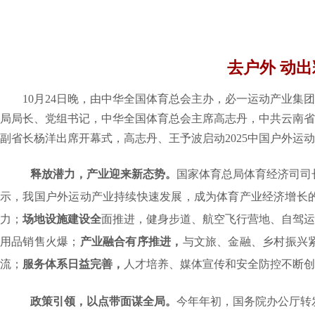
临时公告
股票中心
去户外 动出
10月24日晚，由中华全国体育总会主办，必一运动产业集
局
局长、党组书记，中华全国体育总会主席高志丹，中共云南省
副省长杨洋
出席开幕式，高志丹、王予波启动2025中国户外运
释放潜力，产业迎来新态势。
国家体育总局体育经济司司长
示，我国户外运动产业持续快速发展，成为体育产业经济增长
力；
场地设施建设全
面推进，健身步道、航空飞行营地、自驾运
用品销售火爆；
产业融合有序推进，
与文旅、金融、乡村振兴
流；
服务体系日益完善，
人才培养、媒体宣传和安全防控不断创
政策引领，以点带面谋全局。
今年年初，国务院办公厅转发